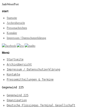
JadeWeserPort
start
Startseite
Archivübersicht
Pressenachrichten
Kontakte
Impressum / Datenschutzerklärung
Menü
Startseite
Archivübersicht
Impressum / Datenschutzerklärung
Kontakte
Pressemitteilungen & Termine
Gegenwind 225
Gegenwind 225
Emanzipation
Deutsche Flüssiggas Terminal Gesellschaft