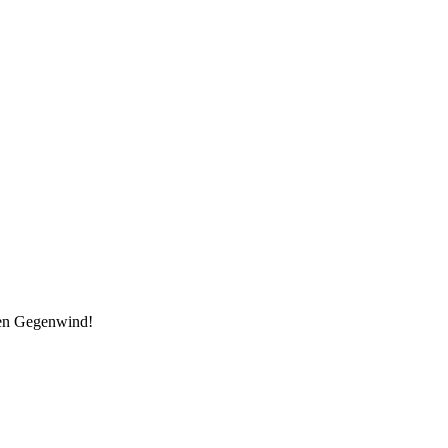
den Gegenwind!