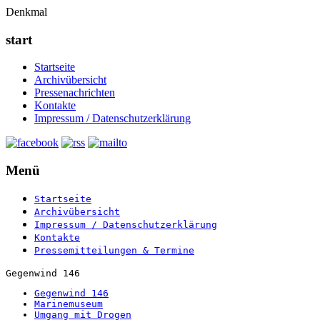
Denkmal
start
Startseite
Archivübersicht
Pressenachrichten
Kontakte
Impressum / Datenschutzerklärung
Menü
Startseite
Archivübersicht
Impressum / Datenschutzerklärung
Kontakte
Pressemitteilungen & Termine
Gegenwind 146
Gegenwind 146
Marinemuseum
Umgang mit Drogen