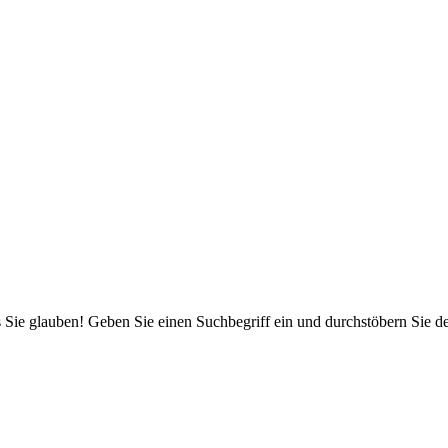
 Sie glauben! Geben Sie einen Suchbegriff ein und durchstöbern Sie 