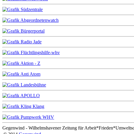
Gegenwind - Wilhelmshavener Zeitung für Arbeit*Frieden*Umwelts