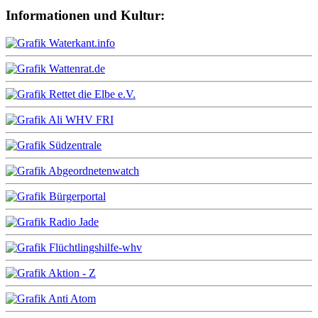
Informationen und Kultur: