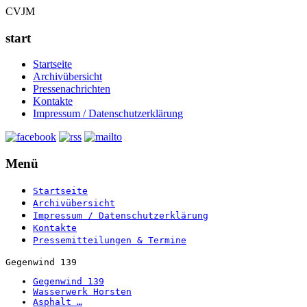
CVJM
start
Startseite
Archivübersicht
Pressenachrichten
Kontakte
Impressum / Datenschutzerklärung
Menü
Startseite
Archivübersicht
Impressum / Datenschutzerklärung
Kontakte
Pressemitteilungen & Termine
Gegenwind 139
Gegenwind 139
Wasserwerk Horsten
Asphalt …