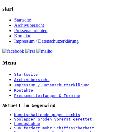
start
Startseite
Archivübersicht
Pressenachrichten
Kontakte
Impressum / Datenschutzerklärung
Menü
Startseite
Archivübersicht
Impressum / Datenschutzerklärung
Kontakte
Pressemitteilungen & Termine
Aktuell im Gegenwind
Kunstschaffende gegen rechts
Voslapper Groden vorerst gerettet
Landesbühne
SDN fordert mehr Schiffssicherheit