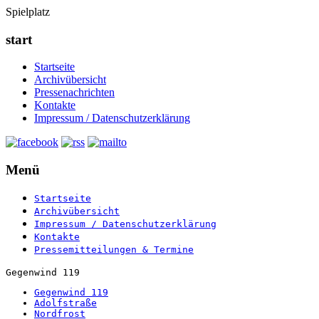
Spielplatz
start
Startseite
Archivübersicht
Pressenachrichten
Kontakte
Impressum / Datenschutzerklärung
Menü
Startseite
Archivübersicht
Impressum / Datenschutzerklärung
Kontakte
Pressemitteilungen & Termine
Gegenwind 119
Gegenwind 119
Adolfstraße
Nordfrost