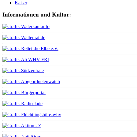
Kaiser
Informationen und Kultur: