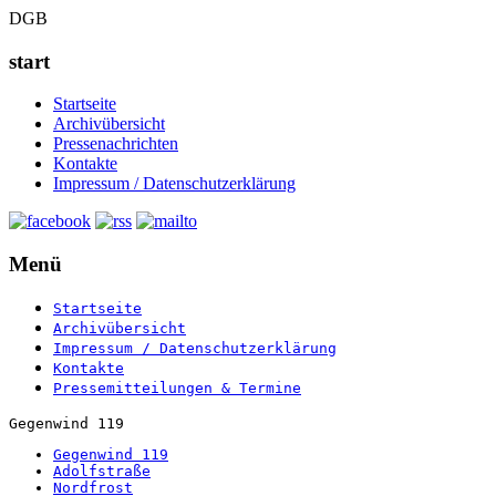
DGB
start
Startseite
Archivübersicht
Pressenachrichten
Kontakte
Impressum / Datenschutzerklärung
Menü
Startseite
Archivübersicht
Impressum / Datenschutzerklärung
Kontakte
Pressemitteilungen & Termine
Gegenwind 119
Gegenwind 119
Adolfstraße
Nordfrost