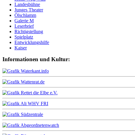
Landesbühne
Junges Theater
Ölschlamm
Galerie M
Leserbrief
Richtigstellung
Spielplatz
Entwicklungshilfe
Kaiser
Informationen und Kultur: