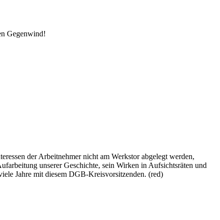
den Gegenwind!
teressen der Arbeitnehmer nicht am Werkstor abgelegt werden,
Aufarbeitung unserer Geschichte, sein Wirken in Aufsichtsräten und
iele Jahre mit diesem DGB-Kreisvorsitzenden. (red)