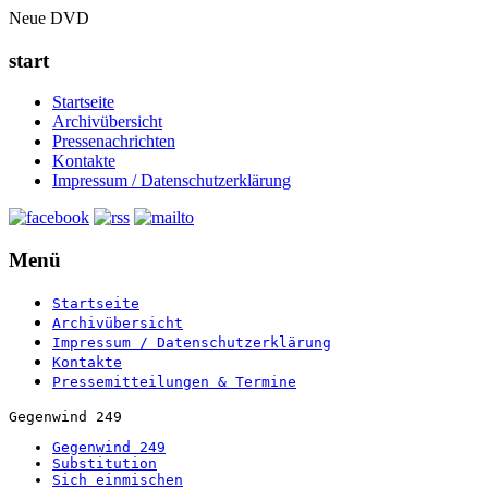
Neue DVD
start
Startseite
Archivübersicht
Pressenachrichten
Kontakte
Impressum / Datenschutzerklärung
Menü
Startseite
Archivübersicht
Impressum / Datenschutzerklärung
Kontakte
Pressemitteilungen & Termine
Gegenwind 249
Gegenwind 249
Substitution
Sich einmischen