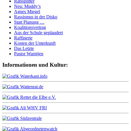
Ratssplitter
Neu: Muddy’s
Agnes Miegel
Rassismus in der Disko
Statt Planung …
Koalitionsvertrag
Aus der Schule geplaudert
Raffinerie
Kosten der Unterkunft
Das Letzte
Pastor Warntjen
Informationen und Kultur: