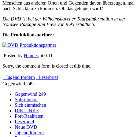
Menschen aus anderen Orten und Gegenden davon überzeugen, mal
nach Schlicktau zu kommen. Ob das gelingen wird?
Die DVD ist bei der Wilhelmshavener Touristinformation in der
Nordsee-Passage zum Preis von 9,95 erhältlich.
Die Produktionspartner:
Posted by
Hannes
at 0:11
Sorry, the comment form is closed at this time.
Jugend fördern
Leserbrief
Gegenwind 249
Gegenwind 249
Substitution
Sich einmischen
DIE LINKE
Port-Realitäten
Leserbrief
Neue DVD
Jugend fördern