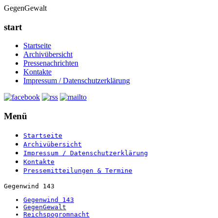
GegenGewalt
start
Startseite
Archivübersicht
Pressenachrichten
Kontakte
Impressum / Datenschutzerklärung
Menü
Startseite
Archivübersicht
Impressum / Datenschutzerklärung
Kontakte
Pressemitteilungen & Termine
Gegenwind 143
Gegenwind 143
GegenGewalt
Reichspogromnacht