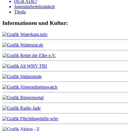
DGB ADE?
Jugendarbeitslosigkeit
Theda
Informationen und Kultur: