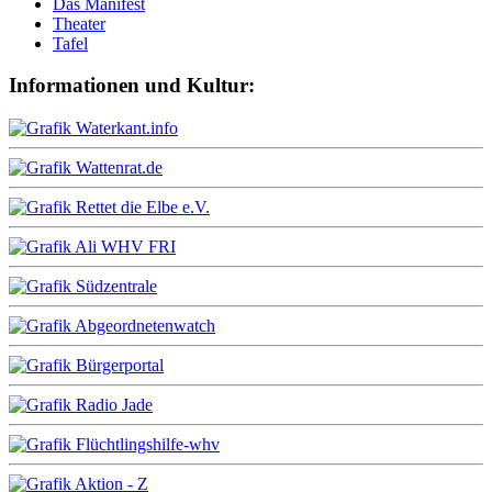
Das Manifest
Theater
Tafel
Informationen und Kultur: