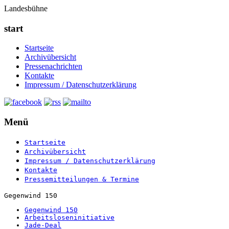
Landesbühne
start
Startseite
Archivübersicht
Pressenachrichten
Kontakte
Impressum / Datenschutzerklärung
Menü
Startseite
Archivübersicht
Impressum / Datenschutzerklärung
Kontakte
Pressemitteilungen & Termine
Gegenwind 150
Gegenwind 150
Arbeitsloseninitiative
Jade-Deal