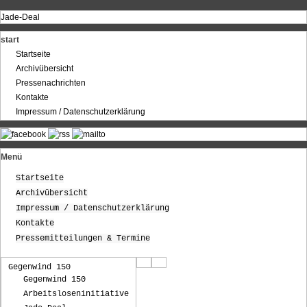
Jade-Deal
start
Startseite
Archivübersicht
Pressenachrichten
Kontakte
Impressum / Datenschutzerklärung
Menü
Startseite
Archivübersicht
Impressum / Datenschutzerklärung
Kontakte
Pressemitteilungen & Termine
Gegenwind 150
Gegenwind 150
Arbeitsloseninitiative