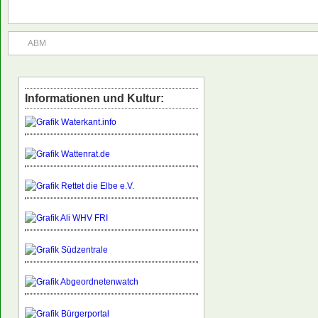
ABM
Informationen und Kultur: