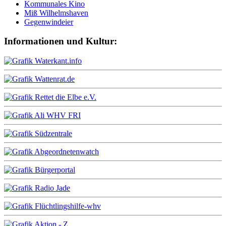
Kommunales Kino
Miß Wilhelmshaven
Gegenwindeier
Informationen und Kultur: