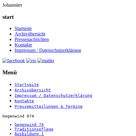
Johanniter
start
Startseite
Archivübersicht
Pressenachrichten
Kontakte
Impressum / Datenschutzerklärung
Menü
Startseite
Archivübersicht
Impressum / Datenschutzerklärung
Kontakte
Pressemitteilungen & Termine
Gegenwind 074
Gegenwind 74
Traditionspflege
Ausbildung 1