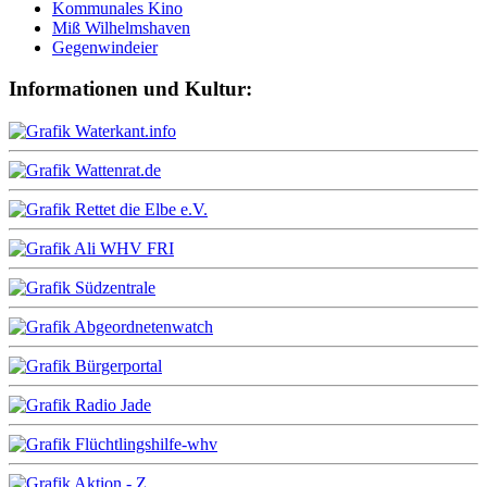
Kommunales Kino
Miß Wilhelmshaven
Gegenwindeier
Informationen und Kultur: