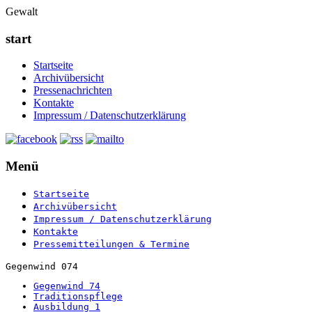
Gewalt
start
Startseite
Archivübersicht
Pressenachrichten
Kontakte
Impressum / Datenschutzerklärung
Menü
Startseite
Archivübersicht
Impressum / Datenschutzerklärung
Kontakte
Pressemitteilungen & Termine
Gegenwind 074
Gegenwind 74
Traditionspflege
Ausbildung 1