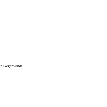
den Gegenwind!