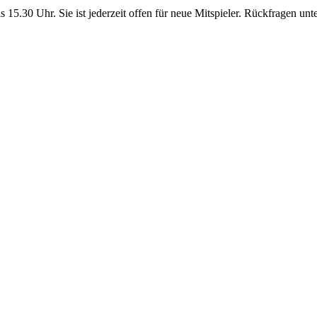
 15.30 Uhr. Sie ist jederzeit offen für neue Mitspieler. Rückfragen unt