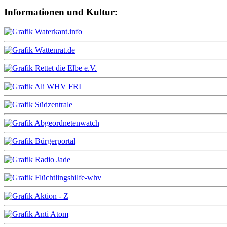
Informationen und Kultur: