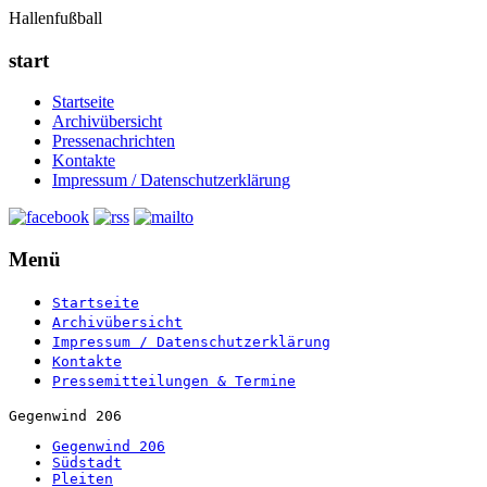
Hallenfußball
start
Startseite
Archivübersicht
Pressenachrichten
Kontakte
Impressum / Datenschutzerklärung
Menü
Startseite
Archivübersicht
Impressum / Datenschutzerklärung
Kontakte
Pressemitteilungen & Termine
Gegenwind 206
Gegenwind 206
Südstadt
Pleiten