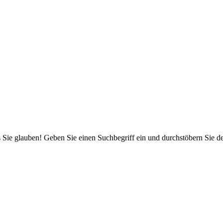
 Sie glauben! Geben Sie einen Suchbegriff ein und durchstöbern Sie 