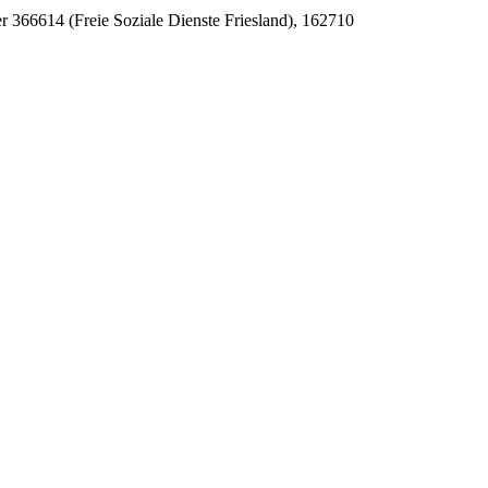
er 366614 (Freie Soziale Dienste Friesland), 162710