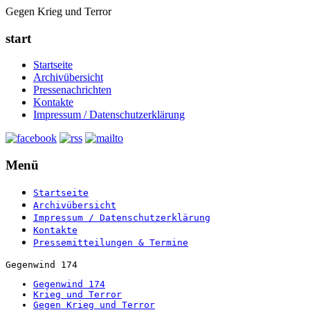
Gegen Krieg und Terror
start
Startseite
Archivübersicht
Pressenachrichten
Kontakte
Impressum / Datenschutzerklärung
Menü
Startseite
Archivübersicht
Impressum / Datenschutzerklärung
Kontakte
Pressemitteilungen & Termine
Gegenwind 174
Gegenwind 174
Krieg und Terror
Gegen Krieg und Terror