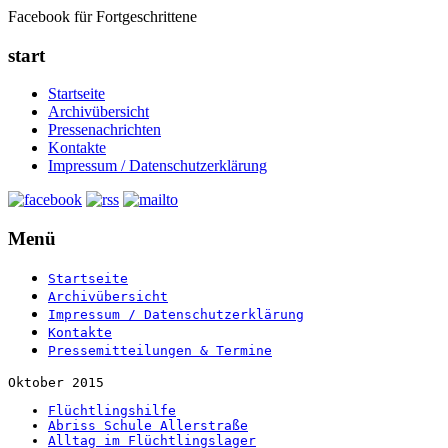
Facebook für Fortgeschrittene
start
Startseite
Archivübersicht
Pressenachrichten
Kontakte
Impressum / Datenschutzerklärung
Menü
Startseite
Archivübersicht
Impressum / Datenschutzerklärung
Kontakte
Pressemitteilungen & Termine
Oktober 2015
Flüchtlingshilfe
Abriss Schule Allerstraße
Alltag im Flüchtlingslager