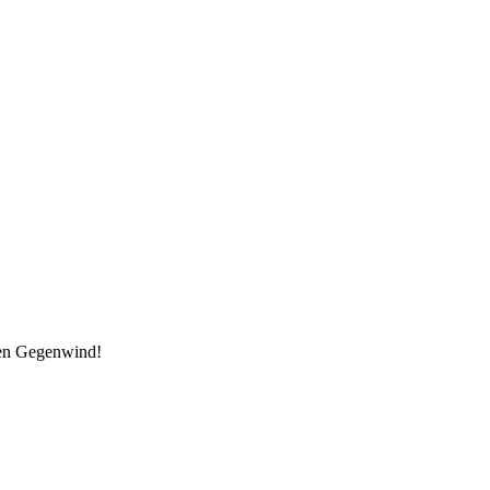
den Gegenwind!