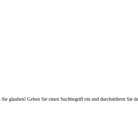
 Sie glauben! Geben Sie einen Suchbegriff ein und durchstöbern Sie 