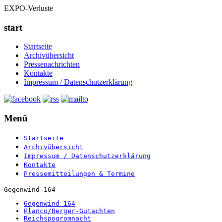
EXPO-Verluste
start
Startseite
Archivübersicht
Pressenachrichten
Kontakte
Impressum / Datenschutzerklärung
Menü
Startseite
Archivübersicht
Impressum / Datenschutzerklärung
Kontakte
Pressemitteilungen & Termine
Gegenwind-164
Gegenwind 164
Planco/Berger-Gutachten
Reichspogromnacht