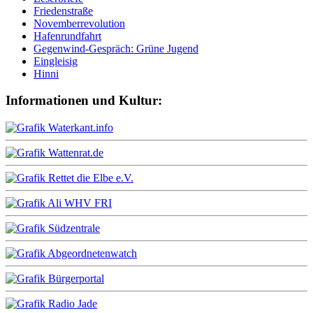
Friedenstraße
Novemberrevolution
Hafenrundfahrt
Gegenwind-Gespräch: Grüne Jugend
Eingleisig
Hinni
Informationen und Kultur: