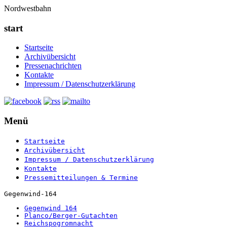
Nordwestbahn
start
Startseite
Archivübersicht
Pressenachrichten
Kontakte
Impressum / Datenschutzerklärung
Menü
Startseite
Archivübersicht
Impressum / Datenschutzerklärung
Kontakte
Pressemitteilungen & Termine
Gegenwind-164
Gegenwind 164
Planco/Berger-Gutachten
Reichspogromnacht