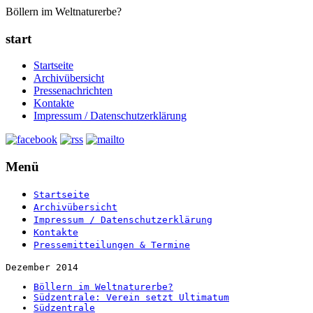
Böllern im Weltnaturerbe?
start
Startseite
Archivübersicht
Pressenachrichten
Kontakte
Impressum / Datenschutzerklärung
Menü
Startseite
Archivübersicht
Impressum / Datenschutzerklärung
Kontakte
Pressemitteilungen & Termine
Dezember 2014
Böllern im Weltnaturerbe?
Südzentrale: Verein setzt Ultimatum
Südzentrale