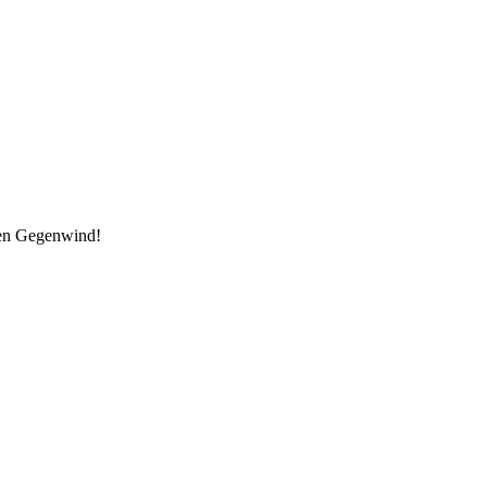
den Gegenwind!