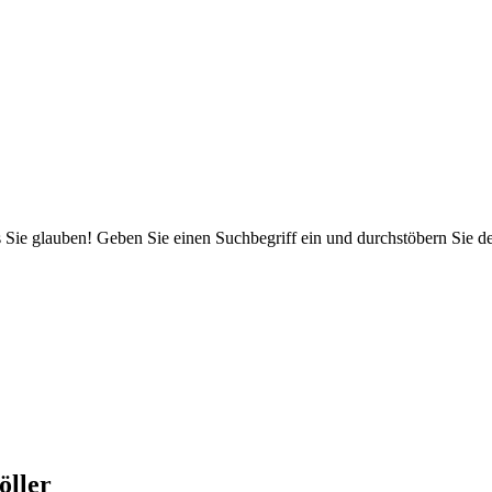
 Sie glauben! Geben Sie einen Suchbegriff ein und durchstöbern Sie 
öller