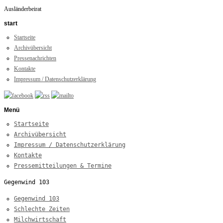
Ausländerbeirat
start
Startseite
Archivübersicht
Pressenachrichten
Kontakte
Impressum / Datenschutzerklärung
Menü
Startseite
Archivübersicht
Impressum / Datenschutzerklärung
Kontakte
Pressemitteilungen & Termine
Gegenwind 103
Gegenwind 103
Schlechte Zeiten
Milchwirtschaft