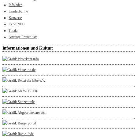
Infoladen
Landesbühne
Konzerte
Expo 2000
Theda
Anzeige Frauenliste
Informationen und Kultur: