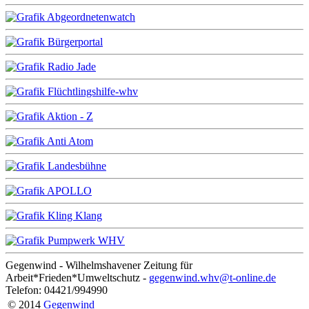
Gegenwind - Wilhelmshavener Zeitung für
Arbeit*Frieden*Umweltschutz -
gegenwind.whv@t-online.de
Telefon: 04421/994990
© 2014
Gegenwind