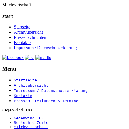
Milchwirtschaft
start
Startseite
Archivübersicht
Pressenachrichten
Kontakte
Impressum / Datenschutzerklärung
Menü
Startseite
Archivübersicht
Impressum / Datenschutzerklärung
Kontakte
Pressemitteilungen & Termine
Gegenwind 103
Gegenwind 103
Schlechte Zeiten
Milchwirtschaft