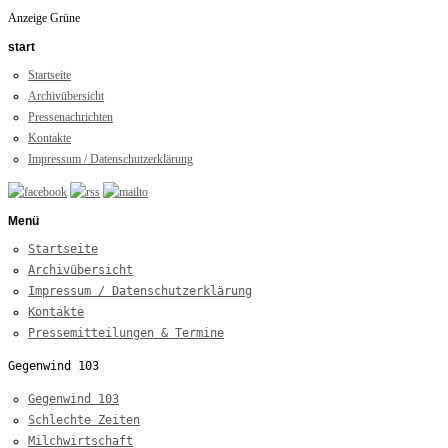
Anzeige Grüne
start
Startseite
Archivübersicht
Pressenachrichten
Kontakte
Impressum / Datenschutzerklärung
Menü
Startseite
Archivübersicht
Impressum / Datenschutzerklärung
Kontakte
Pressemitteilungen & Termine
Gegenwind 103
Gegenwind 103
Schlechte Zeiten
Milchwirtschaft