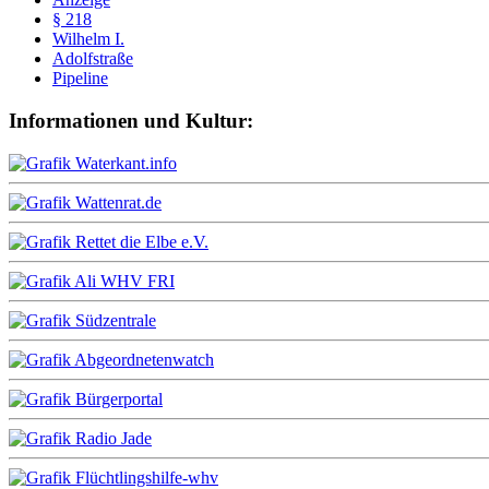
§ 218
Wilhelm I.
Adolfstraße
Pipeline
Informationen und Kultur: