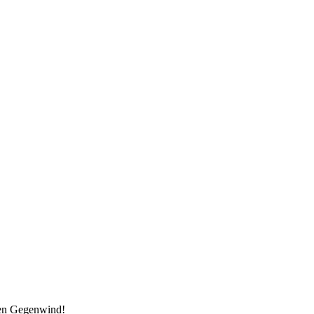
den Gegenwind!