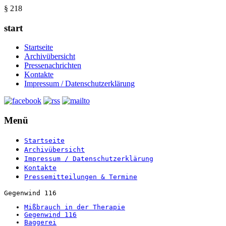
§ 218
start
Startseite
Archivübersicht
Pressenachrichten
Kontakte
Impressum / Datenschutzerklärung
Menü
Startseite
Archivübersicht
Impressum / Datenschutzerklärung
Kontakte
Pressemitteilungen & Termine
Gegenwind 116
Mißbrauch in der Therapie
Gegenwind 116
Baggerei