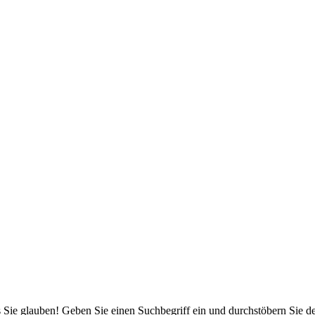
 Sie glauben! Geben Sie einen Suchbegriff ein und durchstöbern Sie 