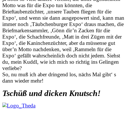
Motto was für die Expo tun könnten, die
Brieftaubenzüchter, ‚unsere Tauben fliegen für die
Expo‘, und wenn sie dann ausgepowert sind, kann man
immer noch ‚Täubchenburger Expo‘ draus machen, die
Briefmarkensammler, ‚Gönn dir’n Zacken für die
Expo‘, die Schachfreunde, ‚Matt in drei Zügen mit der
Expo‘, die Kaninchenzüchter, aber da müssense gut
über’n Motto nachdenken, weil ‚Rammeln für die
Expo‘ gefällt wahrscheinlich doch nicht jedem. Siehst
du, mein Kuddl, wie ich mich so richtig ins Gelingen
verliebe?
So, nu muß ich aber dringend los, nächs Mal gibt‘ s
dann wieder mehr!
Tschüß und dicken Knutsch!