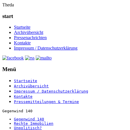
Theda
start
Startseite
Archivübersicht
Pressenachrichten
Kontakte
Impressum / Datenschutzerklärung
Menü
Startseite
Archivübersicht
Impressum / Datenschutzerklärung
Kontakte
Pressemitteilungen & Termine
Gegenwind 140
Gegenwind 140
Rechte Immobilien
Unpolitisch?