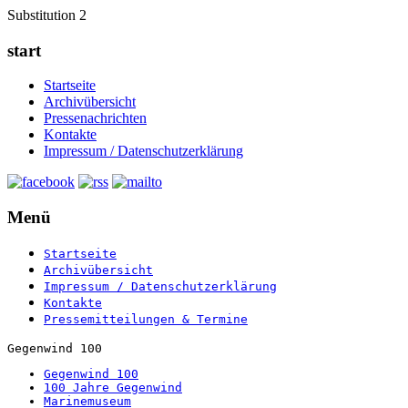
Substitution 2
start
Startseite
Archivübersicht
Pressenachrichten
Kontakte
Impressum / Datenschutzerklärung
Menü
Startseite
Archivübersicht
Impressum / Datenschutzerklärung
Kontakte
Pressemitteilungen & Termine
Gegenwind 100
Gegenwind 100
100 Jahre Gegenwind
Marinemuseum