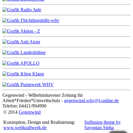
Gegenwind - Wilhelmshavener Zeitung für
Arbeit*Frieden*Umweltschutz -
gegenwind.whv@t-online.de
Telefon: 04421/994990
© 2014
Gegenwind
Konzeption, Design und Realisierung:
Suffusion theme by
www.webkraftwerk.de
Sayontan Sinha