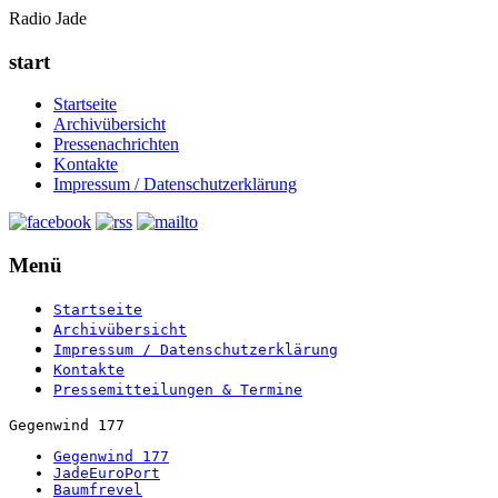
Radio Jade
start
Startseite
Archivübersicht
Pressenachrichten
Kontakte
Impressum / Datenschutzerklärung
Menü
Startseite
Archivübersicht
Impressum / Datenschutzerklärung
Kontakte
Pressemitteilungen & Termine
Gegenwind 177
Gegenwind 177
JadeEuroPort
Baumfrevel