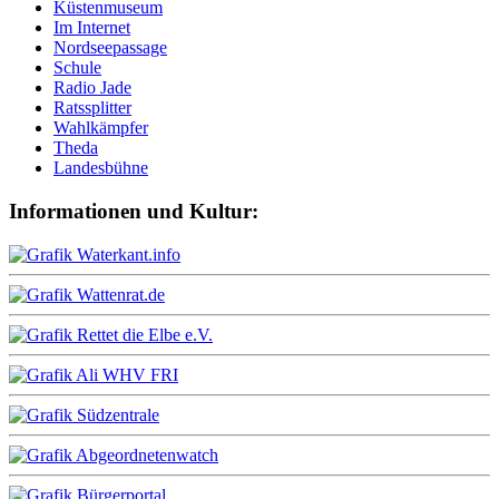
Küstenmuseum
Im Internet
Nordseepassage
Schule
Radio Jade
Ratssplitter
Wahlkämpfer
Theda
Landesbühne
Informationen und Kultur: