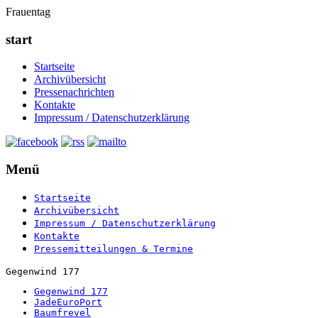
Frauentag
start
Startseite
Archivübersicht
Pressenachrichten
Kontakte
Impressum / Datenschutzerklärung
Menü
Startseite
Archivübersicht
Impressum / Datenschutzerklärung
Kontakte
Pressemitteilungen & Termine
Gegenwind 177
Gegenwind 177
JadeEuroPort
Baumfrevel