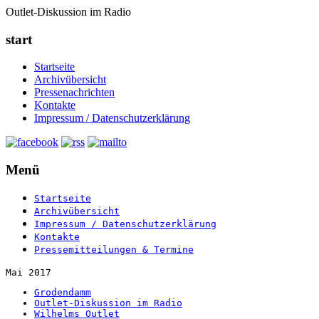
Outlet-Diskussion im Radio
start
Startseite
Archivübersicht
Pressenachrichten
Kontakte
Impressum / Datenschutzerklärung
Menü
Startseite
Archivübersicht
Impressum / Datenschutzerklärung
Kontakte
Pressemitteilungen & Termine
Mai 2017
Grodendamm
Outlet-Diskussion im Radio
Wilhelms Outlet