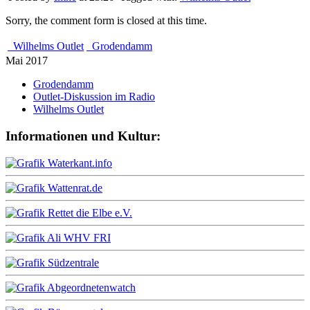
Sorry, the comment form is closed at this time.
Wilhelms Outlet
Grodendamm
Mai 2017
Grodendamm
Outlet-Diskussion im Radio
Wilhelms Outlet
Informationen und Kultur: