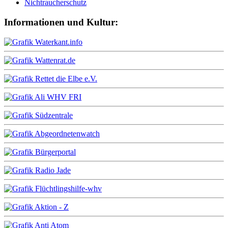
Nichtraucherschutz
Informationen und Kultur: