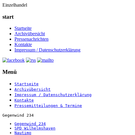
Einzelhandel
start
Startseite
Archivübersicht
Pressenachrichten
Kontakte
Impressum / Datenschutzerklärung
Menü
Startseite
Archivübersicht
Impressum / Datenschutzerklärung
Kontakte
Pressemitteilungen & Termine
Gegenwind 234
Gegenwind 234
SPD Wilhelmshaven
Nautimo