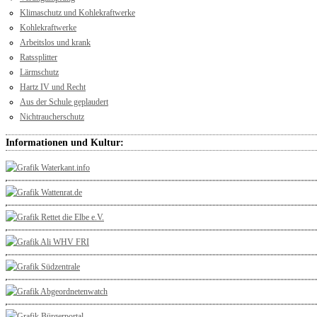
Klimaschutz und Kohlekraftwerke
Kohlekraftwerke
Arbeitslos und krank
Ratssplitter
Lärmschutz
Hartz IV und Recht
Aus der Schule geplaudert
Nichtraucherschutz
Informationen und Kultur: