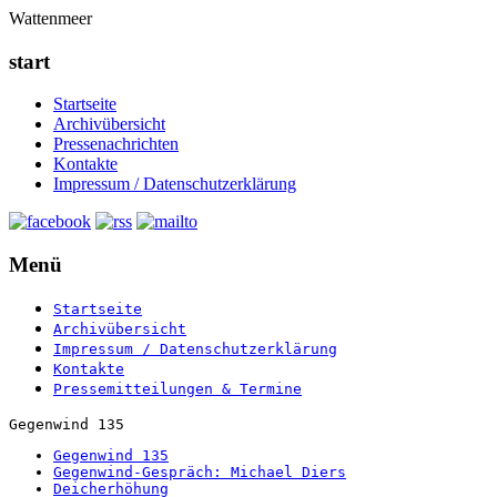
Wattenmeer
start
Startseite
Archivübersicht
Pressenachrichten
Kontakte
Impressum / Datenschutzerklärung
Menü
Startseite
Archivübersicht
Impressum / Datenschutzerklärung
Kontakte
Pressemitteilungen & Termine
Gegenwind 135
Gegenwind 135
Gegenwind-Gespräch: Michael Diers
Deicherhöhung