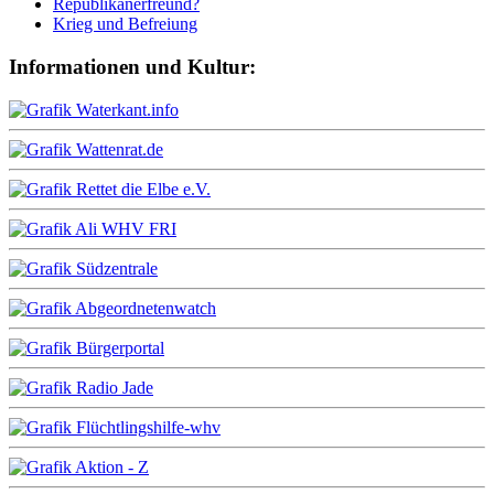
Republikanerfreund?
Krieg und Befreiung
Informationen und Kultur: