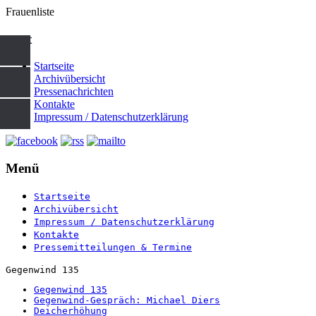
Frauenliste
start
Startseite
Archivübersicht
Pressenachrichten
Kontakte
Impressum / Datenschutzerklärung
Menü
Startseite
Archivübersicht
Impressum / Datenschutzerklärung
Kontakte
Pressemitteilungen & Termine
Gegenwind 135
Gegenwind 135
Gegenwind-Gespräch: Michael Diers
Deicherhöhung