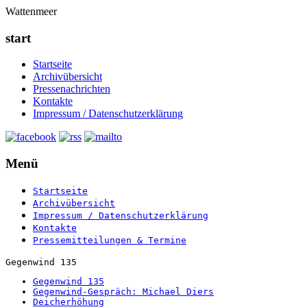
Wattenmeer
start
Startseite
Archivübersicht
Pressenachrichten
Kontakte
Impressum / Datenschutzerklärung
Menü
Startseite
Archivübersicht
Impressum / Datenschutzerklärung
Kontakte
Pressemitteilungen & Termine
Gegenwind 135
Gegenwind 135
Gegenwind-Gespräch: Michael Diers
Deicherhöhung