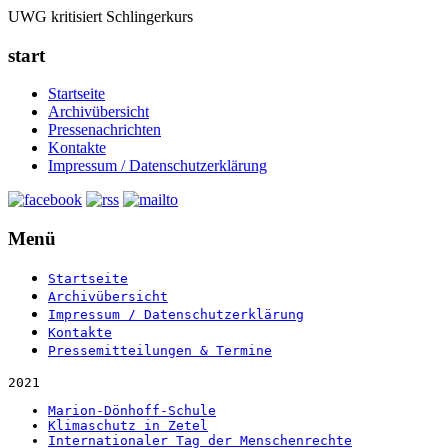
UWG kritisiert Schlingerkurs
start
Startseite
Archivübersicht
Pressenachrichten
Kontakte
Impressum / Datenschutzerklärung
Menü
Startseite
Archivübersicht
Impressum / Datenschutzerklärung
Kontakte
Pressemitteilungen & Termine
2021
Marion-Dönhoff-Schule
Klimaschutz in Zetel
Internationaler Tag der Menschenrechte