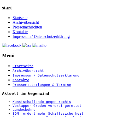
start
Startseite
Archivübersicht
Pressenachrichten
Kontakte
Impressum / Datenschutzerklärung
Menü
Startseite
Archivübersicht
Impressum / Datenschutzerklärung
Kontakte
Pressemitteilungen & Termine
Aktuell im Gegenwind
Kunstschaffende gegen rechts
Voslapper Groden vorerst gerettet
Landesbühne
SDN fordert mehr Schiffssicherheit