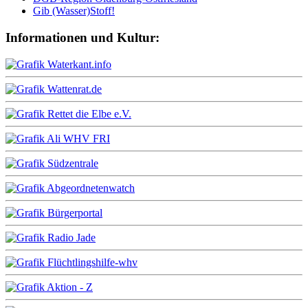
Gib (Wasser)Stoff!
Informationen und Kultur: