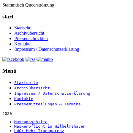
Stammtisch Queerströmung
start
Startseite
Archivübersicht
Pressenachrichten
Kontakte
Impressum / Datenschutzerklärung
Menü
Startseite
Archivübersicht
Impressum / Datenschutzerklärung
Kontakte
Pressemitteilungen & Termine
2020
Museumsschiffe
Maskenpflicht in Wilhelmshaven
UWG: Mehr Transparenz