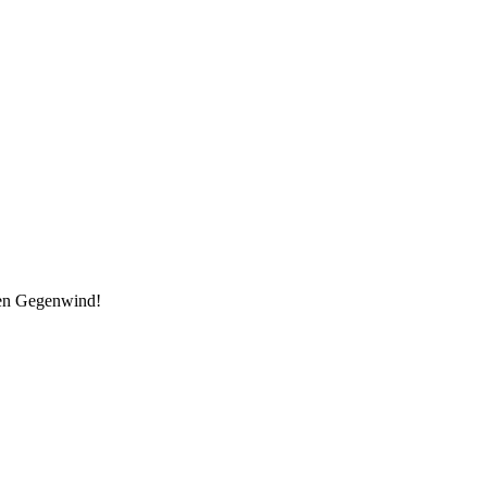
den Gegenwind!