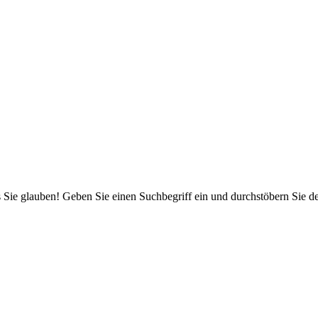
 Sie glauben! Geben Sie einen Suchbegriff ein und durchstöbern Sie 