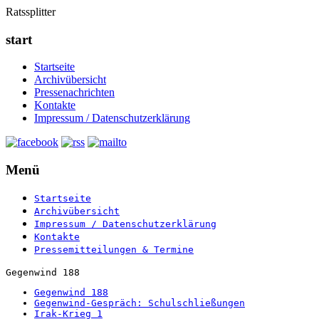
Ratssplitter
start
Startseite
Archivübersicht
Pressenachrichten
Kontakte
Impressum / Datenschutzerklärung
Menü
Startseite
Archivübersicht
Impressum / Datenschutzerklärung
Kontakte
Pressemitteilungen & Termine
Gegenwind 188
Gegenwind 188
Gegenwind-Gespräch: Schulschließungen
Irak-Krieg 1