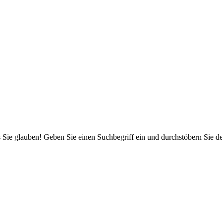
 Sie glauben! Geben Sie einen Suchbegriff ein und durchstöbern Sie 