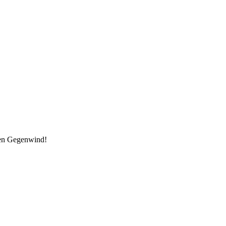
den Gegenwind!