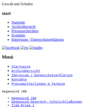
Gewalt und Schulen
start
Startseite
Archivübersicht
Pressenachrichten
Kontakte
Impressum / Datenschutzerklärung
Menü
Startseite
Archivübersicht
Impressum / Datenschutzerklärung
Kontakte
Pressemitteilungen & Termine
Gegenwind 188
Gegenwind 188
Gegenwind-Gespräch: Schulschließungen
Irak-Krieg 1