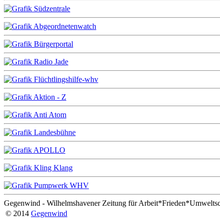
Gegenwind - Wilhelmshavener Zeitung für Arbeit*Frieden*Umwelts
© 2014
Gegenwind