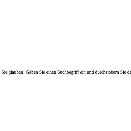
 Sie glauben! Geben Sie einen Suchbegriff ein und durchstöbern Sie 