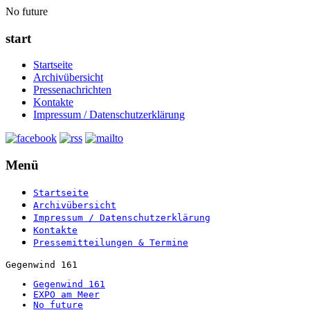
No future
start
Startseite
Archivübersicht
Pressenachrichten
Kontakte
Impressum / Datenschutzerklärung
Menü
Startseite
Archivübersicht
Impressum / Datenschutzerklärung
Kontakte
Pressemitteilungen & Termine
Gegenwind 161
Gegenwind 161
EXPO am Meer
No future