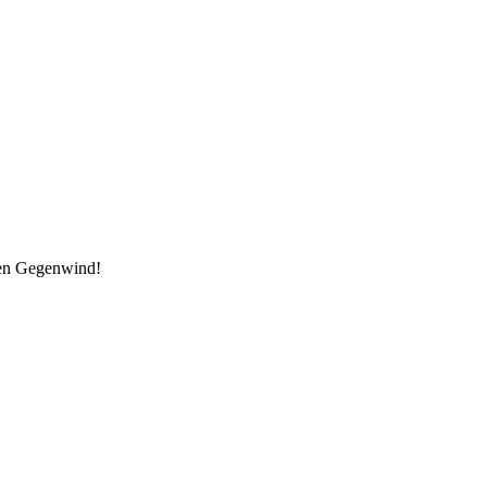
den Gegenwind!