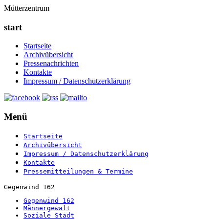
Mütterzentrum
start
Startseite
Archivübersicht
Pressenachrichten
Kontakte
Impressum / Datenschutzerklärung
Menü
Startseite
Archivübersicht
Impressum / Datenschutzerklärung
Kontakte
Pressemitteilungen & Termine
Gegenwind 162
Gegenwind 162
Männergewalt
Soziale Stadt