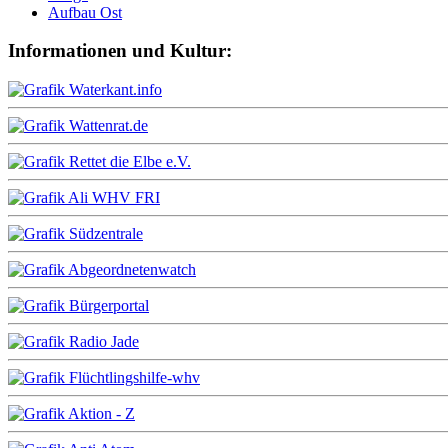
Aufbau Ost
Informationen und Kultur: