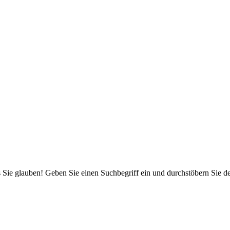
 Sie glauben! Geben Sie einen Suchbegriff ein und durchstöbern Sie 