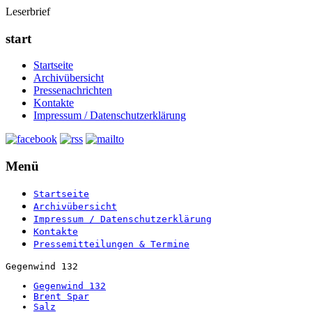
Leserbrief
start
Startseite
Archivübersicht
Pressenachrichten
Kontakte
Impressum / Datenschutzerklärung
Menü
Startseite
Archivübersicht
Impressum / Datenschutzerklärung
Kontakte
Pressemitteilungen & Termine
Gegenwind 132
Gegenwind 132
Brent Spar
Salz