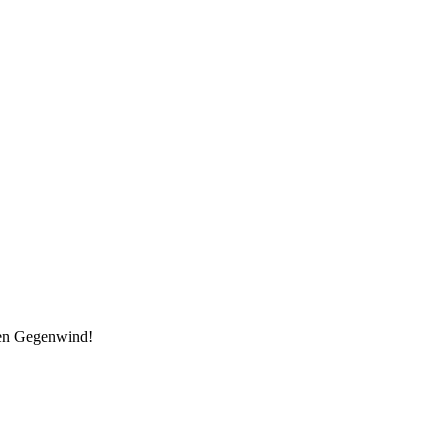
den Gegenwind!