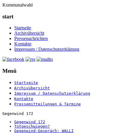
Kommunalwahl
start
Startseite
Archivübersicht
Pressenachrichten
Kontakte
Impressum / Datenschutzerklärung
Menü
Startseite
Archivübersicht
Impressum / Datenschutzerklärung
Kontakte
Pressemitteilungen & Termine
Gegenwind 172
Gegenwind 172
Totgeschwiegen?
Gegenwind-Gespräch: WALLI