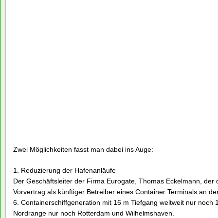
Zwei Möglichkeiten fasst man dabei ins Auge:
1. Reduzierung der Hafenanläufe
Der Geschäftsleiter der Firma Eurogate, Thomas Eckelmann, de
Vorvertrag als künftiger Betreiber eines Container Terminals an d
6. Containerschiffgeneration mit 16 m Tiefgang weltweit nur noch 
Nordrange nur noch Rotterdam und Wilhelmshaven.