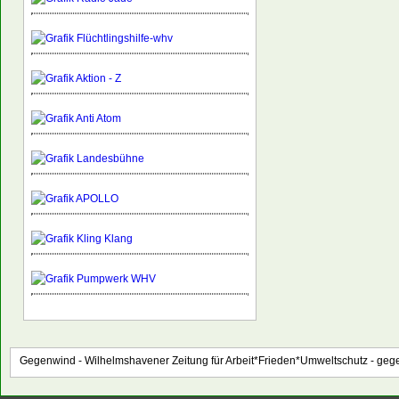
Gegenwind - Wilhelmshavener Zeitung für Arbeit*Frieden*Umweltschutz -
gege