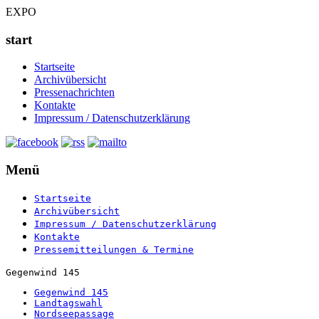
EXPO
start
Startseite
Archivübersicht
Pressenachrichten
Kontakte
Impressum / Datenschutzerklärung
Menü
Startseite
Archivübersicht
Impressum / Datenschutzerklärung
Kontakte
Pressemitteilungen & Termine
Gegenwind 145
Gegenwind 145
Landtagswahl
Nordseepassage