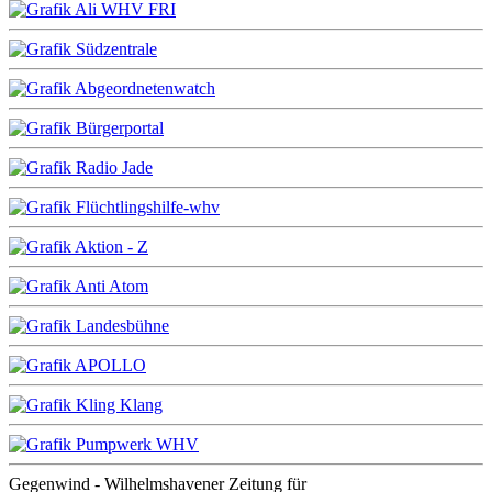
Gegenwind - Wilhelmshavener Zeitung für