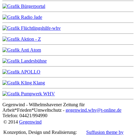
Gegenwind - Wilhelmshavener Zeitung für
Arbeit*Frieden*Umweltschutz -
gegenwind.whv@t-online.de
Telefon: 04421/994990
© 2014
Gegenwind
Konzeption, Design und Realisierung:
Suffusion theme by