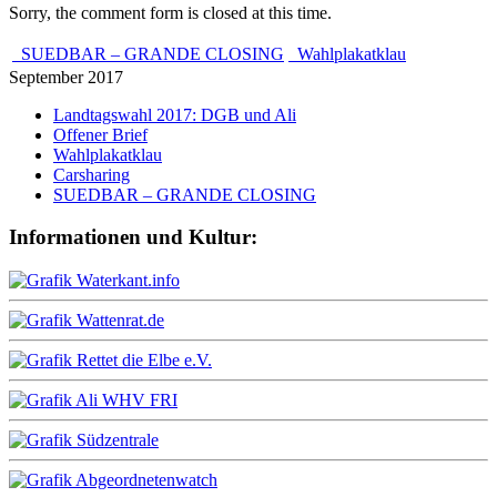
Sorry, the comment form is closed at this time.
SUEDBAR – GRANDE CLOSING
Wahlplakatklau
September 2017
Landtagswahl 2017: DGB und Ali
Offener Brief
Wahlplakatklau
Carsharing
SUEDBAR – GRANDE CLOSING
Informationen und Kultur: