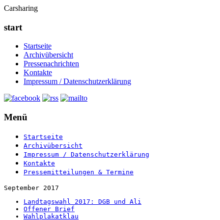
Carsharing
start
Startseite
Archivübersicht
Pressenachrichten
Kontakte
Impressum / Datenschutzerklärung
Menü
Startseite
Archivübersicht
Impressum / Datenschutzerklärung
Kontakte
Pressemitteilungen & Termine
September 2017
Landtagswahl 2017: DGB und Ali
Offener Brief
Wahlplakatklau