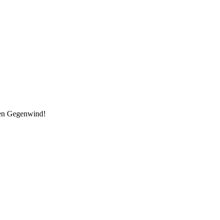
den Gegenwind!