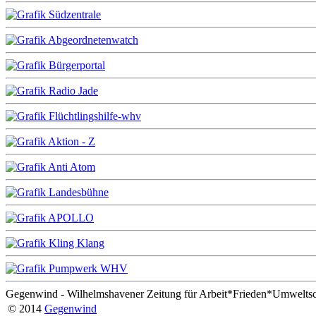
Gegenwind - Wilhelmshavener Zeitung für Arbeit*Frieden*Umwelts
© 2014
Gegenwind