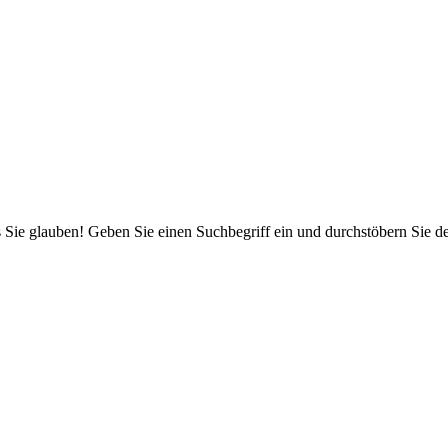
 Sie glauben! Geben Sie einen Suchbegriff ein und durchstöbern Sie 