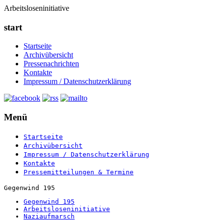
Arbeitsloseninitiative
start
Startseite
Archivübersicht
Pressenachrichten
Kontakte
Impressum / Datenschutzerklärung
Menü
Startseite
Archivübersicht
Impressum / Datenschutzerklärung
Kontakte
Pressemitteilungen & Termine
Gegenwind 195
Gegenwind 195
Arbeitsloseninitiative
Naziaufmarsch