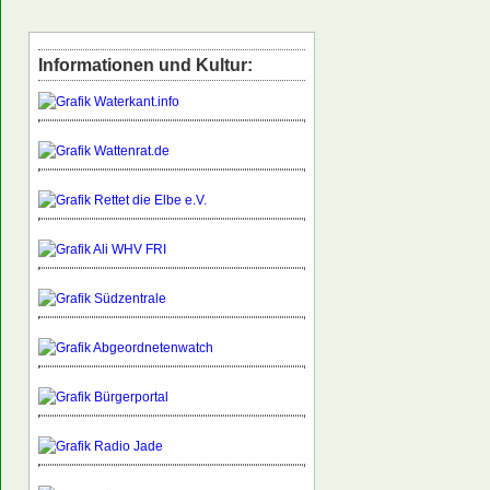
Informationen und Kultur: