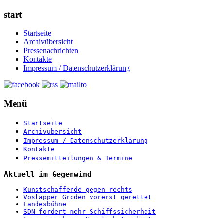
start
Startseite
Archivübersicht
Pressenachrichten
Kontakte
Impressum / Datenschutzerklärung
Menü
Startseite
Archivübersicht
Impressum / Datenschutzerklärung
Kontakte
Pressemitteilungen & Termine
Aktuell im Gegenwind
Kunstschaffende gegen rechts
Voslapper Groden vorerst gerettet
Landesbühne
SDN fordert mehr Schiffssicherheit