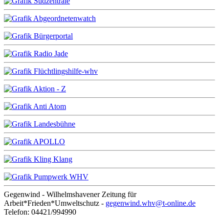
Gegenwind - Wilhelmshavener Zeitung für
Arbeit*Frieden*Umweltschutz -
gegenwind.whv@t-online.de
Telefon: 04421/994990