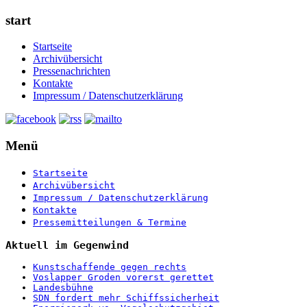
start
Startseite
Archivübersicht
Pressenachrichten
Kontakte
Impressum / Datenschutzerklärung
Menü
Startseite
Archivübersicht
Impressum / Datenschutzerklärung
Kontakte
Pressemitteilungen & Termine
Aktuell im Gegenwind
Kunstschaffende gegen rechts
Voslapper Groden vorerst gerettet
Landesbühne
SDN fordert mehr Schiffssicherheit