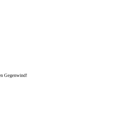
den Gegenwind!