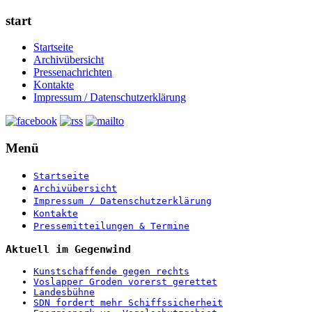
start
Startseite
Archivübersicht
Pressenachrichten
Kontakte
Impressum / Datenschutzerklärung
Menü
Startseite
Archivübersicht
Impressum / Datenschutzerklärung
Kontakte
Pressemitteilungen & Termine
Aktuell im Gegenwind
Kunstschaffende gegen rechts
Voslapper Groden vorerst gerettet
Landesbühne
SDN fordert mehr Schiffssicherheit