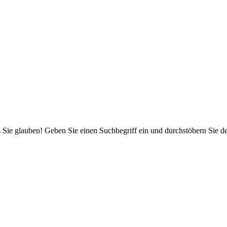
 Sie glauben! Geben Sie einen Suchbegriff ein und durchstöbern Sie 