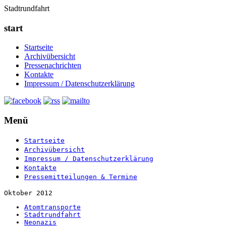
Stadtrundfahrt
start
Startseite
Archivübersicht
Pressenachrichten
Kontakte
Impressum / Datenschutzerklärung
Menü
Startseite
Archivübersicht
Impressum / Datenschutzerklärung
Kontakte
Pressemitteilungen & Termine
Oktober 2012
Atomtransporte
Stadtrundfahrt
Neonazis