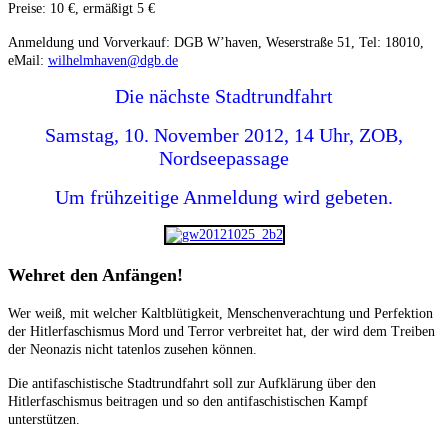
Preise: 10 €, ermäßigt 5 €
Anmeldung und Vorverkauf: DGB W’haven, Weserstraße 51, Tel: 18010,
eMail:
wilhelmhaven@dgb.de
Die nächste Stadtrundfahrt
Samstag, 10. November 2012, 14 Uhr, ZOB,
Nordseepassage
Um frühzeitige Anmeldung wird gebeten.
Wehret den Anfängen!
Wer weiß, mit welcher Kaltblütigkeit, Menschenverachtung und Perfektion
der Hitlerfaschismus Mord und Terror verbreitet hat, der wird dem Treiben
der Neonazis nicht tatenlos zusehen können.
Die antifaschistische Stadtrundfahrt soll zur Aufklärung über den
Hitlerfaschismus beitragen und so den antifaschistischen Kampf
unterstützen.